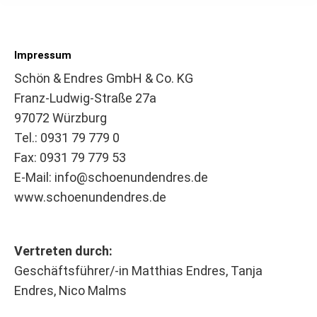
Impressum
Schön & Endres GmbH & Co. KG
Franz-Ludwig-Straße 27a
97072 Würzburg
Tel.: 0931 79 779 0
Fax: 0931 79 779 53
E-Mail: info@schoenundendres.de
www.schoenundendres.de
Vertreten durch:
Geschäftsführer/-in Matthias Endres, Tanja
Endres, Nico Malms