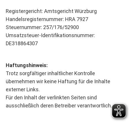
Registergericht: Amtsgericht Würzburg
Handelsregisternummer: HRA 7927
Steuernummer: 257/176/52900
Umsatzsteuer-Identifikationsnummer:
DE318864307
Haftungshinweis:
Trotz sorgfältiger inhaltlicher Kontrolle
übernehmen wir keine Haftung für die Inhalte
externer Links.
Für den Inhalt der verlinkten Seiten sind
ausschließlich deren Betreiber verantwortlich.